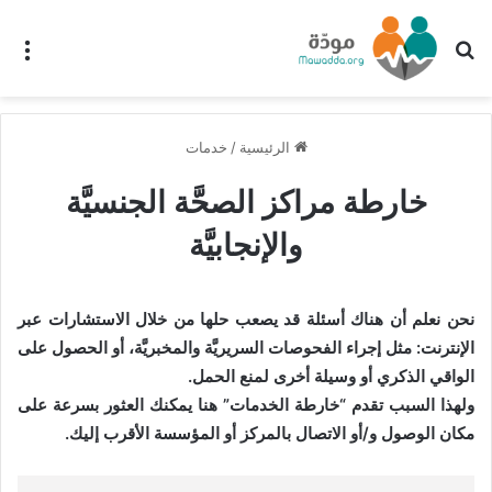
بحث عن
الق
الرئيسية
/
خدمات
خارطة مراكز الصحَّة الجنسيَّة
والإنجابيَّة
نحن نعلم أن هناك أسئلة قد يصعب حلها من خلال الاستشارات عبر
الإنترنت: مثل إجراء الفحوصات السريريَّة والمخبريَّة، أو الحصول على
الواقي الذكري أو وسيلة أخرى لمنع الحمل.
ولهذا السبب تقدم “خارطة الخدمات” هنا يمكنك العثور بسرعة على
مكان الوصول و/أو الاتصال بالمركز أو المؤسسة الأقرب إليك.