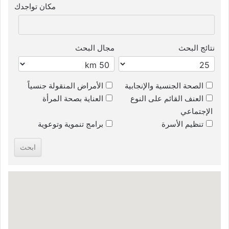
مكان تواجدك
نتائج البحث
مجال البحث
الصحة الجنسية والإنجابية
الأمراض المنقولة جنسياً
العنف القائم على النوع
العناية بصحة المرأة
الإجتماعي
تنظيم الأسرة
برامج تنموية وتوعوية