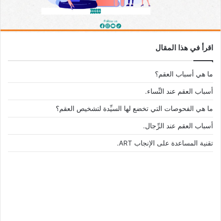
اقرأ في هذا المقال
ما هي أسباب العقم؟
أسباب العقم عند النِّساء.
ما هي الفحوصات التي تخضع لها السيِّدة لتشخيص العقم؟
أسباب العقم عند الرِّجال.
تقنية المساعدة على الإنجاب ART.