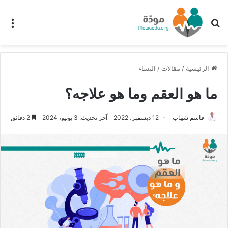
بحث عن
الق
الرئيسية
/
مقالات
/
النساء
ما هو العقم وما هو علاجه؟
قاسم شهاب
12 ديسمبر، 2022
آخر تحديث: 3 يونيو، 2024
2 دقائق