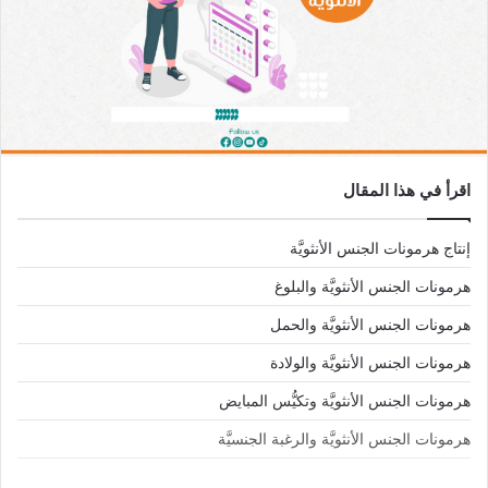
اقرأ في هذا المقال
إنتاج هرمونات الجنس الأنثويَّة
هرمونات الجنس الأنثويَّة والبلوغ
هرمونات الجنس الأنثويَّة والحمل
هرمونات الجنس الأنثويَّة والولادة
هرمونات الجنس الأنثويَّة وتكيُّس المبايض
هرمونات الجنس الأنثويَّة والرغبة الجنسيَّة