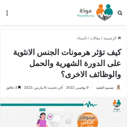
بحث عن
الق
الرئيسية
/
مقالات
/
النساء
كيف تؤثر هرمونات الجنس الانثوية
على الدورة الشهرية والحمل
والوظائف الاخرى؟
تسنيم الفقيه
9 نوفمبر، 2022
آخر تحديث: 6 مارس، 2023
3 دقائق