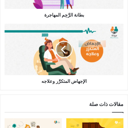
مقالات ذات صلة
بطانة الرَّحِم المهاجرة
الإجهاض
سرعة القذف والحياة الزوجيَّة
المتكرِّر
17 ديسمبر، 2022
وعلاجه
الإجهاض المتكرِّر وعلاجه
مقالات ذات صلة
الرحم المقلوب الرحم الطبيعي
ما هي أسباب الرَّحِم المقلوبة؟