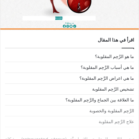
اقرأ في هذا المقال
ما هو الرَّحِم المقلوبة؟
ما هي أسباب الرَّحِم المقلوبة؟
ما هي اعراض الرَّحِم المقلوبة؟
تشخيص الرَّحِم المقلوبة
ما العلاقة بين الجماع والرَّحِم المقلوبة؟
الرَّحِم المقلوبة والخصوبة
علاج الرَّحِم المقلوبة