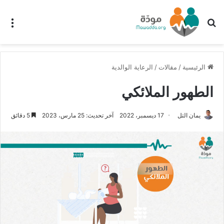
بحث عن
الق
الرئيسية
/
مقالات
/
الرعاية الوالدية
الطهور الملائكي
يمان التل
17 ديسمبر، 2022
آخر تحديث: 25 مارس، 2023
5 دقائق