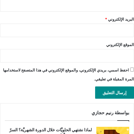
البريد الإلكتروني
*
الموقع الإلكتروني
احفظ اسمي، بريدي الإلكتروني، والموقع الإلكتروني في هذا المتصفح لاستخدامها
المرة المقبلة في تعليقي.
بواسطة رنيم حجازي
لماذا نشتهي الحلويَّات خلال الدورة الشهريَّة؟ السرّ