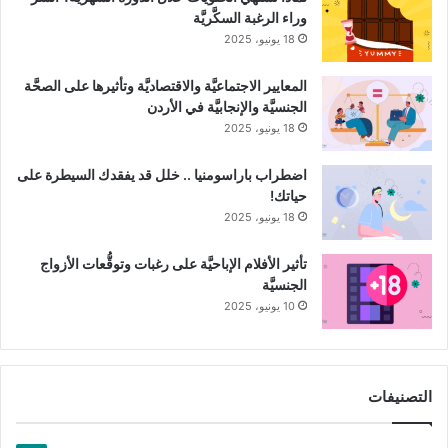
وراء الرغبة السكَّريَّة
18 يونيو، 2025
المعايير الاجتماعيَّة والاقتصاديَّة وتأثيرها على الصحَّة
الجنسيَّة والإنجابيَّة في الأردن
18 يونيو، 2025
اضطراب باراسومنيا .. خلل قد يفقدك السيطرة على
حياتك!
18 يونيو، 2025
تأثير الأفلام الإباحيَّة على رغبات وتوقُّعات الأزواج
الجنسيَّة
10 يونيو، 2025
التصنيفات