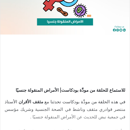
للاستماع للحلقة من مودَّة بودكاست| الأمراض المنقولة جنسيًا
في هذه الحلقة من مودَّة بودكاست تحدثنا مع
مثقف الأقران
الأستاذ
منتصر قوادري مثقف وناشط في الصحة الجنسية وشريك مؤسس
في جمعية نبض للحديث عن الأمراض المنقولة جنسيًا .