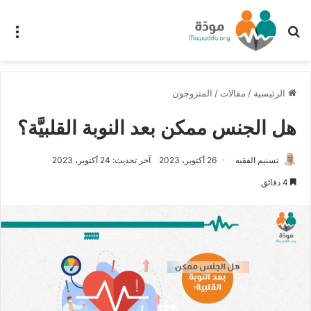
بحث عن
الق
الرئيسية
/
مقالات
/
المتزوجون
هل الجنس ممكن بعد النوبة القلبيَّة؟
تسنيم الفقيه
26 أكتوبر، 2023
آخر تحديث: 24 أكتوبر، 2023
4 دقائق