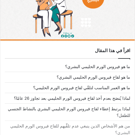
اقرأ في هذا المقال
ما هو فيروس الورم الحليمي البشري؟
ما هو لقاح فيروس الورم الحليمي البشري؟
ما هو العمر المناسب لتلقّي لقاح فيروس الورم الحليمي؟
لماذا يُنصَح بعدم أخذ لقاح فيروس الورم الحليمي بعد تجاوز 26 عامًا؟
لماذا يرتبط إعطاء لقاح فيروس الورم الحليمي البشري بالنشاط الجنسي
للطفل؟
من هم الأشخاص الذين ينبغي عدم تلقِّيهم للقاح فيروس الورم الحليمي
البشري؟