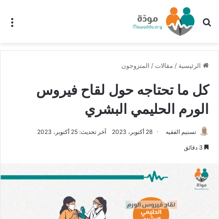
بحث عن
الق
الرئيسية
/
مقالات
/
المتزوجون
كل ما تحتاجه حول لقاح فيروس
الورم الحليمي البشري
تسنيم الفقيه
28 أكتوبر، 2023
آخر تحديث: 25 أكتوبر، 2023
3 دقائق