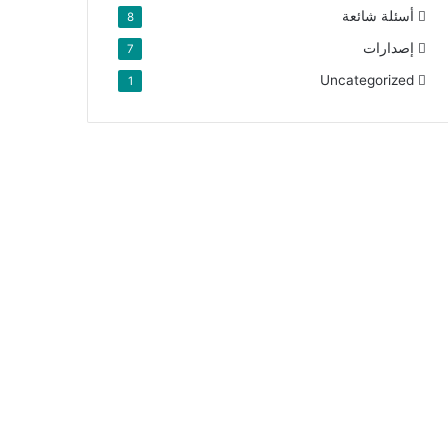
أسئلة شائعة
8
إصدارات
7
Uncategorized
1