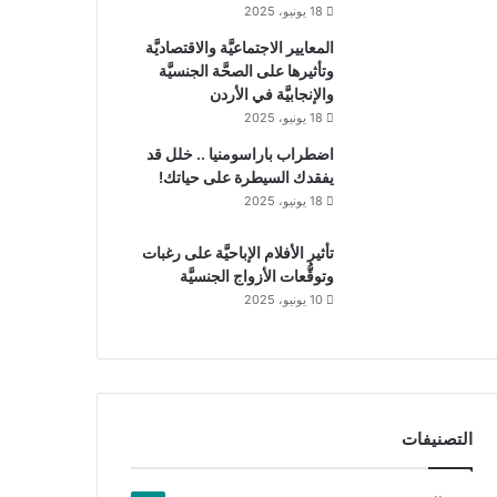
18 يونيو، 2025
المعايير الاجتماعيَّة والاقتصاديَّة
وتأثيرها على الصحَّة الجنسيَّة
والإنجابيَّة في الأردن
18 يونيو، 2025
اضطراب باراسومنيا .. خلل قد
يفقدك السيطرة على حياتك!
18 يونيو، 2025
تأثير الأفلام الإباحيَّة على رغبات
وتوقُّعات الأزواج الجنسيَّة
10 يونيو، 2025
التصنيفات