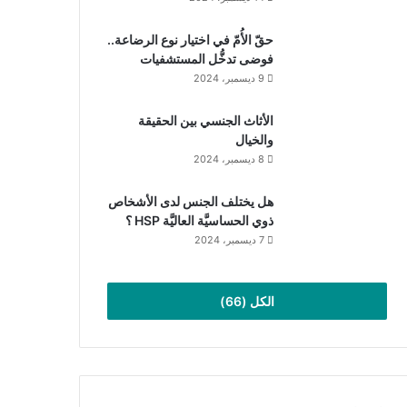
حقّ الأُمّ في اختيار نوع الرضاعة..
فوضى تدخُّل المستشفيات
9 ديسمبر، 2024
الأثاث الجنسي بين الحقيقة
والخيال
8 ديسمبر، 2024
هل يختلف الجنس لدى الأشخاص
ذوي الحساسيَّة العاليَّة HSP ؟
7 ديسمبر، 2024
الكل (66)