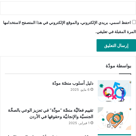
احفظ اسمي، بريدي الإلكتروني، والموقع الإلكتروني في هذا المتصفح لاستخدامها
المرة المقبلة في تعليقي.
بواسطة مودّة
دليل أسلوب منصّة مودّة
6 مايو، 2025
تقييم فعاليَّة منصَّة “مودَّة” في تعزيز الوعي بالصحَّة
الجنسيَّة والإنجابيَّة وحقوقها في الأردن
1 فبراير، 2025