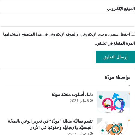
الموقع الإلكتروني
احفظ اسمي، بريدي الإلكتروني، والموقع الإلكتروني في هذا المتصفح لاستخدامها
المرة المقبلة في تعليقي.
بواسطة مودّة
دليل أسلوب منصّة مودّة
6 مايو، 2025
تقييم فعاليَّة منصَّة “مودَّة” في تعزيز الوعي بالصحَّة
الجنسيَّة والإنجابيَّة وحقوقها في الأردن
1 فبراير، 2025