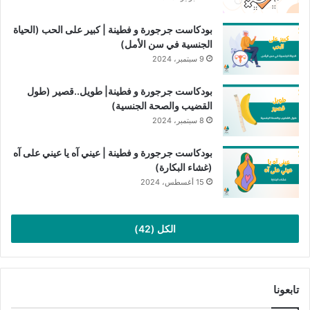
بودكاست جرجورة و فطينة | كبير على الحب (الحياة
الجنسية في سن الأمل)
9 سبتمبر، 2024
بودكاست جرجورة و فطينة| طويل..قصير (طول
القضيب والصحة الجنسية)
8 سبتمبر، 2024
بودكاست جرجورة و فطينة | عيني آه يا عيني على آه
(غشاء البكارة)
15 أغسطس، 2024
الكل (42)
تابعونا