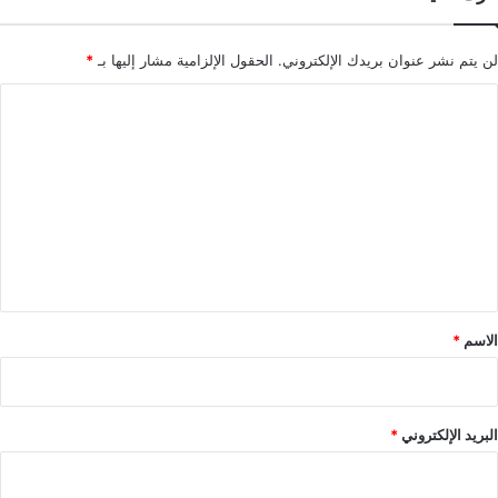
لن يتم نشر عنوان بريدك الإلكتروني.
الحقول الإلزامية مشار إليها بـ
*
ا
ل
ت
ع
ل
ي
ق
*
الاسم
*
البريد الإلكتروني
*