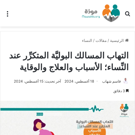
بحث عن
الق
الرئيسية
/
مقالات
/
النساء
التهاب المسالك البوليَّة المتكرِّر عند
النِّساء؛ الأسباب والعلاج والوقاية
قاسم شهاب
18 أغسطس، 2024
آخر تحديث: 15 أغسطس، 2024
3 دقائق