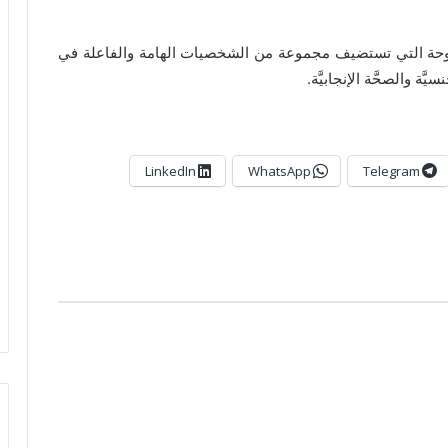
توحة التي تستضيف مجموعة من الشخصيات الهامة والفاعلة في
ة والصحَّة الإنجابيَّة.
LinkedIn
WhatsApp
Telegram