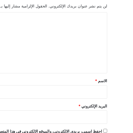
لن يتم نشر عنوان بريدك الإلكتروني.
الحقول الإلزامية مشار إليها بـ
ا
ل
ت
ع
ل
ي
ق
*
الاسم
*
البريد الإلكتروني
*
احفظ اسمي، بريدي الإلكتروني، والموقع الإلكتروني في هذا المتصف