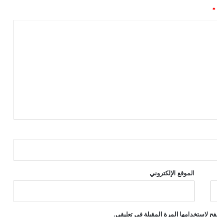
*
الموقع الإلكتروني
ح لاستخدامها المرة المقبلة في تعليقي.