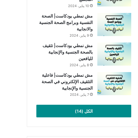
10 يناير، 2024
مش نمطي بودكاست| الصحة
النفسية وبرامج الصحة الجنسية
والانجابية
9 يناير، 2024
مش نمطي بودكاست| تثقيف
بالصحة الجنسية والإنجابية
لليافعين
8 يناير، 2024
مش نمطي بودكاست| فاعلية
التثقيف الإلكتروني في الصحة
الجنسية والإنجابية
7 يناير، 2024
الكل (14)