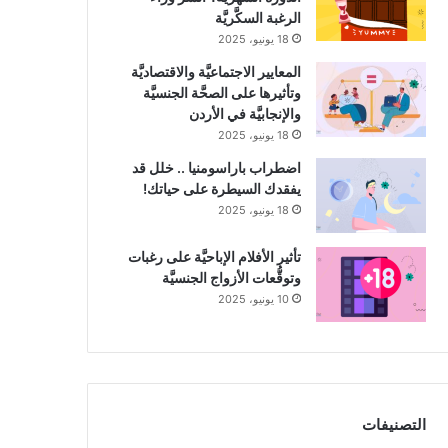
الرغبة السكَّريَّة
18 يونيو، 2025
المعايير الاجتماعيَّة والاقتصاديَّة
وتأثيرها على الصحَّة الجنسيَّة
والإنجابيَّة في الأردن
18 يونيو، 2025
اضطراب باراسومنيا .. خلل قد
يفقدك السيطرة على حياتك!
18 يونيو، 2025
تأثير الأفلام الإباحيَّة على رغبات
وتوقُّعات الأزواج الجنسيَّة
10 يونيو، 2025
التصنيفات