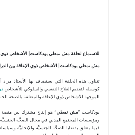
للاستماع لحلقة مش نمطي بودكاست| الأشخاص ذوي الإ
مش نمطي بودكاست| الأشخاص ذوي الإعاقة بين الدرام
تتناول هذه الحلقة التي يستضاف بها الأستاذ مراد 
كوسيلة لتقديم العلاج النفسي والسلوكي للأشخاص
ذو
الموجهة للأشخاص ذوي الإعاقة والمتعلقة بالصحة الجنسي
بودكاست “
مش نمطي
” هو إنتاج مشترك بين منصة 
ومؤسسات المجتمع المدني في مجال الصحَّة الجنسيَّة والإ
فيما يتعلق بقضايا الصحَّة الجنسيَّة والإنجابيَّة وسي