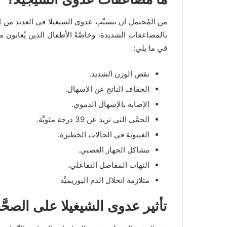
من المُحتمل أن تتسبَّب عدوى الشيغيلا في العديد من الم
بالمضاعفات الشديدة، وخاصَّةً الأطفال الذين يُعانون 
في ما يلي:
نقص الوزن الشديد.
الجفاف الناتج عن الإسهال.
الإصابة بالإسهال الدموي.
الحمَّى التي تزيد عن 39 درجة مئويَّة.
الغيبوبة في الحالات الخطيرة.
مشاكل الجهاز العصبي.
التهاب المفاصل التفاعلي.
متلازمة انحلال الدم اليوريميَّة
تأثير عدوى الشيغيلا على الصحَّة 