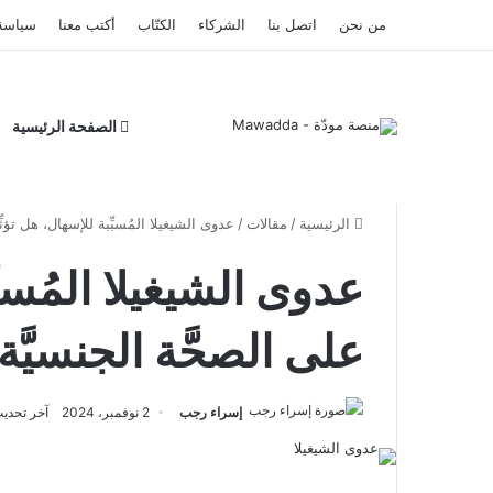
من نحن
اتصل بنا
الشركاء
الكتّاب
أكتب معنا
سياسة
الصفحة الرئيسية
الرئيسية
/
مقالات
/
عدوى الشيغيلا المُسبِّبة للإسهال، هل تؤثِّ
عدوى الشيغيلا المُسبِّ
على الصحَّة الجنسيَّة
إسراء رجب
2 نوفمبر، 2024
آخر تحديث: 14 يناير