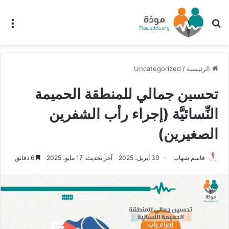
بحث عن
الق
الرئيسية
/
Uncategorized
تحسين جمالي للمنطقة الحميمة
النِّسائيَّة (إجراء رأب الشفرين
الصغيرين)
قاسم شهاب
30 أبريل، 2025
آخر تحديث: 17 مايو، 2025
6 دقائق