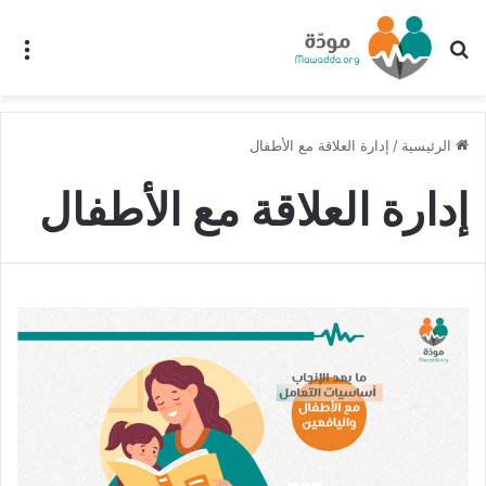
بحث عن
الق
الرئيسية
/
إدارة العلاقة مع الأطفال
إدارة العلاقة مع الأطفال