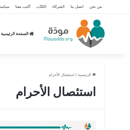
من نحن
اتصل بنا
الشركاء
الكتّاب
أكتب معنا
سياسة
الصفحة الرئيسية
الرئيسية
/
استئصال الأحرام
استئصال الأحرام