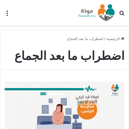
بحث عن
الق
الرئيسية
/
اضطراب ما بعد الجماع
اضطراب ما بعد الجماع