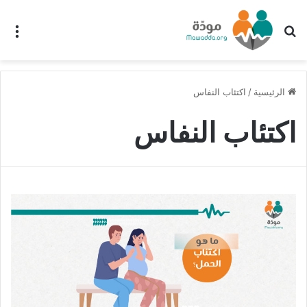
بحث عن
الق
الرئيسية
/
اكتئاب النفاس
اكتئاب النفاس