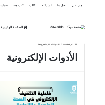
من نحن
اتصل بنا
الشركاء
الكتّاب
أكتب معنا
سياسة
الصفحة الرئيسية
الرئيسية
/
الأدوات الإلكترونية
الأدوات الإلكترونية