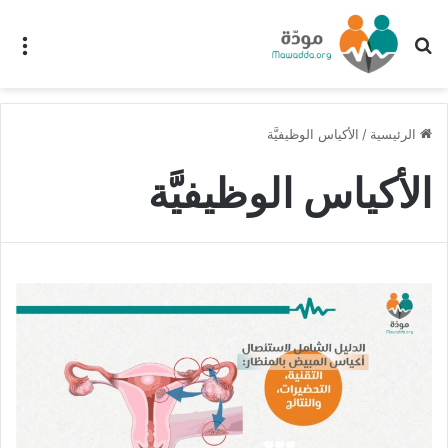
بحث عن
الق
الرئيسية
/
الأكياس الوظيفيَّة
الأكياس الوظيفيَّة