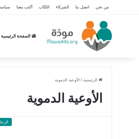
من نحن
اتصل بنا
الشركاء
الكتّاب
أكتب معنا
سياسة
الصفحة الرئيسية
الرئيسية
/
الأوعية الدموية
الأوعية الدموية
الرجا