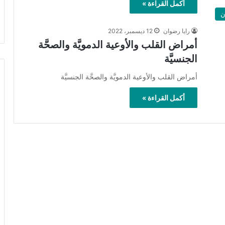
أكمل القراءة »
ن
رايا رضوان
12 ديسمبر، 2022
أمراض القلب والأوعية الدمويَّة والصحَّة
الجنسيَّة
أمراض القلب والأوعية الدمويَّة والصحَّة الجنسيَّة
أكمل القراءة »