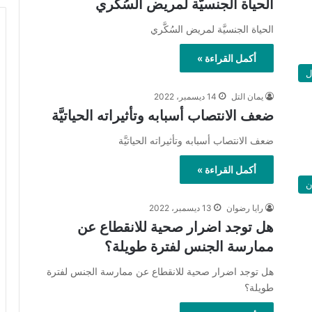
الحياة الجنسيَّة لمريض السُكَّري
الحياة الجنسيَّة لمريض السُكَّري
أكمل القراءة »
ل
يمان التل
14 ديسمبر، 2022
ضعف الانتصاب أسبابه وتأثيراته الحياتيَّة
ضعف الانتصاب أسبابه وتأثيراته الحياتيَّة
أكمل القراءة »
ن
رايا رضوان
13 ديسمبر، 2022
هل توجد اضرار صحية للانقطاع عن
ممارسة الجنس لفترة طويلة؟
هل توجد اضرار صحية للانقطاع عن ممارسة الجنس لفترة
طويلة؟