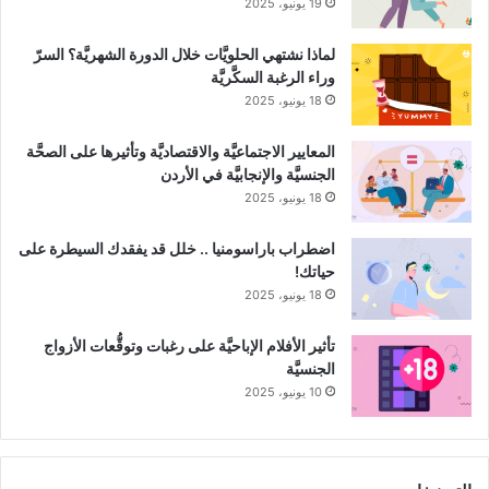
19 يونيو، 2025
لماذا نشتهي الحلويَّات خلال الدورة الشهريَّة؟ السرّ
وراء الرغبة السكَّريَّة
18 يونيو، 2025
المعايير الاجتماعيَّة والاقتصاديَّة وتأثيرها على الصحَّة
الجنسيَّة والإنجابيَّة في الأردن
18 يونيو، 2025
اضطراب باراسومنيا .. خلل قد يفقدك السيطرة على
حياتك!
18 يونيو، 2025
تأثير الأفلام الإباحيَّة على رغبات وتوقُّعات الأزواج
الجنسيَّة
10 يونيو، 2025