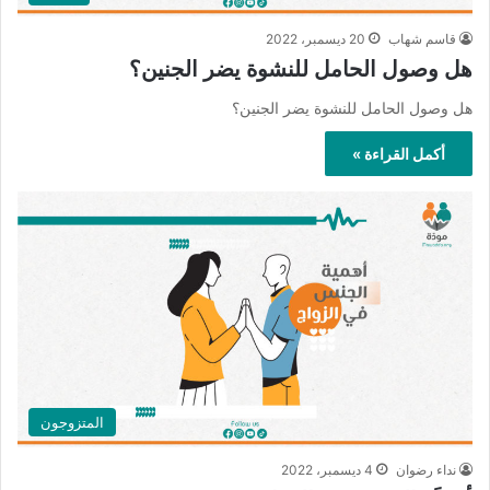
قاسم شهاب
20 ديسمبر، 2022
هل وصول الحامل للنشوة يضر الجنين؟
هل وصول الحامل للنشوة يضر الجنين؟
أكمل القراءة »
المتزوجون
نداء رضوان
4 ديسمبر، 2022