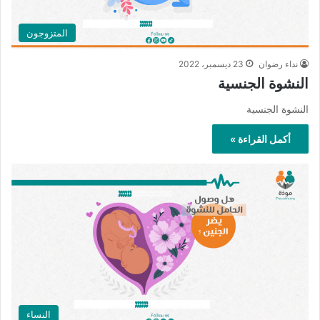
المتزوجون
نداء رضوان
23 ديسمبر، 2022
النشوة الجنسية
النشوة الجنسية
أكمل القراءة »
النساء