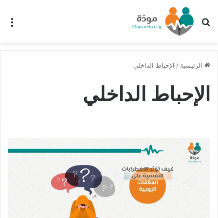
بحث عن
الق
الرئيسية
/
الإحباط الداخلي
الإحباط الداخلي