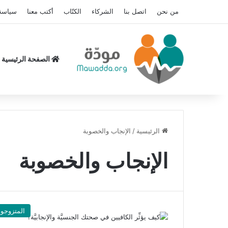
من نحن
اتصل بنا
الشركاء
الكتّاب
أكتب معنا
سياسة
الصفحة الرئيسية
الرئيسية
/
الإنجاب والخصوبة
الإنجاب والخصوبة
المتزوجو