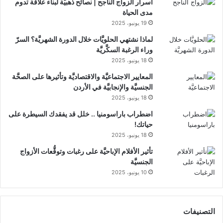
أسرار الزواج الناجح | نصائح ذهبيَّة لبناء علاقة تدوم
مدى الحياة
19 يونيو، 2025
لماذا نشتهي الحلويَّات خلال الدورة الشهريَّة؟ السرّ
وراء الرغبة السكَّريَّة
18 يونيو، 2025
المعايير الاجتماعيَّة والاقتصاديَّة وتأثيرها على الصحَّة
الجنسيَّة والإنجابيَّة في الأردن
18 يونيو، 2025
اضطراب باراسومنيا .. خلل قد يفقدك السيطرة على
حياتك!
18 يونيو، 2025
تأثير الأفلام الإباحيَّة على رغبات وتوقُّعات الأزواج
الجنسيَّة
10 يونيو، 2025
التصنيفات