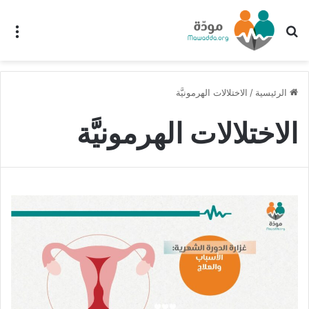
بحث عن
الق
الرئيسية
/
الاختلالات الهرمونيَّة
الاختلالات الهرمونيَّة