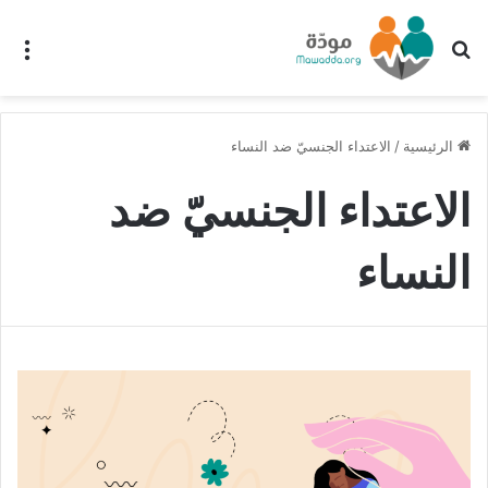
بحث عن
الق
الرئيسية
/
الاعتداء الجنسيّ ضد النساء
الاعتداء الجنسيّ ضد
النساء