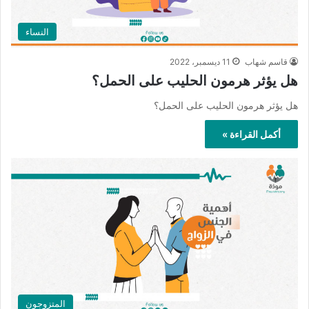
النساء
قاسم شهاب
11 ديسمبر، 2022
هل يؤثر هرمون الحليب على الحمل؟
هل يؤثر هرمون الحليب على الحمل؟
أكمل القراءة »
المتزوجون