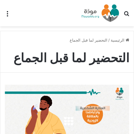
بحث عن
الق
الرئيسية
/
التحضير لما قبل الجماع
التحضير لما قبل الجماع