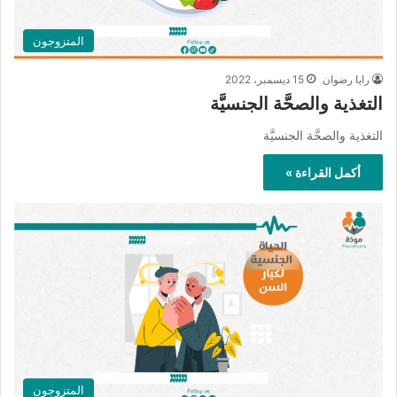
المتزوجون
رايا رضوان
15 ديسمبر، 2022
التغذية والصحَّة الجنسيَّة
التغذية والصحَّة الجنسيَّة
أكمل القراءة »
المتزوجون