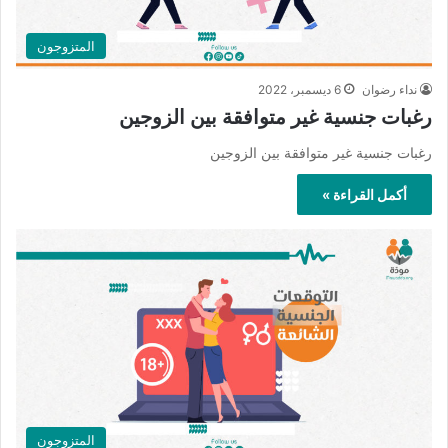
المتزوجون
نداء رضوان
6 ديسمبر، 2022
رغبات جنسية غير متوافقة بين الزوجين
رغبات جنسية غير متوافقة بين الزوجين
أكمل القراءة »
المتزوجون