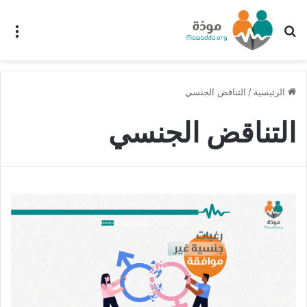
بحث عن
الق
الرئيسية
/
التناقض الجنسي
التناقض الجنسي