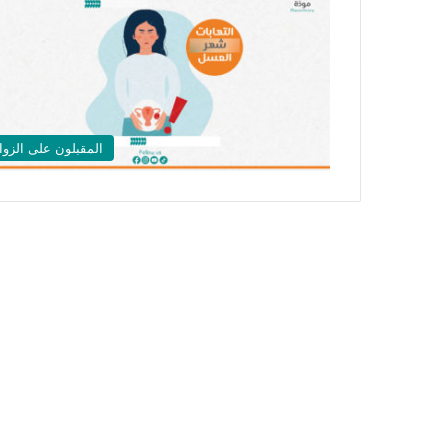
المقبلون على الزوا