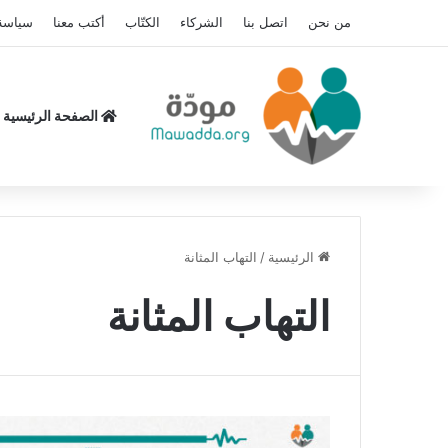
من نحن
اتصل بنا
الشركاء
الكتّاب
أكتب معنا
سياسة
الصفحة الرئيسية
الرئيسية
/
التهاب المثانة
التهاب المثانة