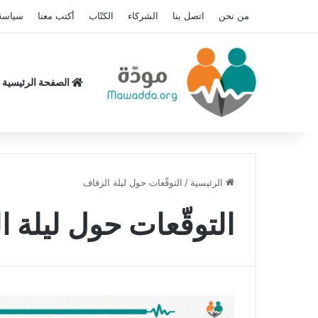
من نحن
اتصل بنا
الشركاء
الكتّاب
أكتب معنا
سياسة
الصفحة الرئيسية
الرئيسية
/
التوقّعات حول ليلة الزفاف
التوقّعات حول ليلة 