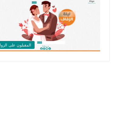
المقبلون على الزوا