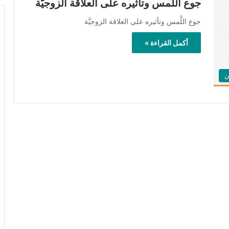
جوع اللَّمس وتأثيره على العلاقة الزوجيَّة
جوع اللَّمس وتأثيره على العلاقة الزوجيَّة
أكمل القراءة »
ن