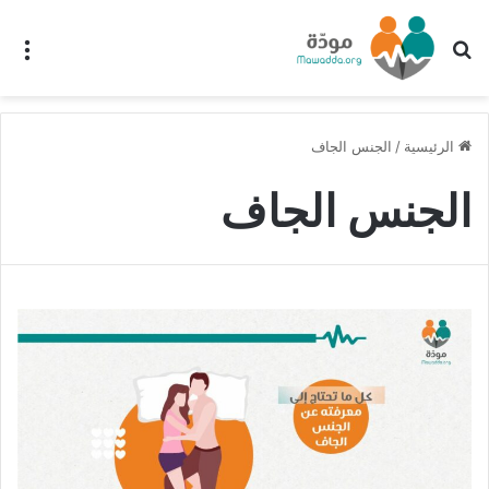
بحث عن
الق
الرئيسية
/
الجنس الجاف
الجنس الجاف