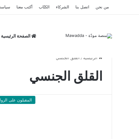
من نحن
اتصل بنا
الشركاء
الكتّاب
أكتب معنا
سياسة
الصفحة الرئيسية
الرئيسية
/
القلق الجنسي
القلق الجنسي
المقبلون على الزوا