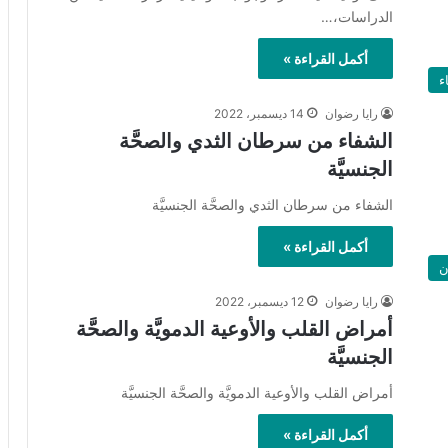
الدراسات،…
أكمل القراءة »
ء
رايا رضوان
14 ديسمبر، 2022
الشفاء من سرطان الثدي والصحَّة
الجنسيَّة
الشفاء من سرطان الثدي والصحَّة الجنسيَّة
أكمل القراءة »
ن
رايا رضوان
12 ديسمبر، 2022
أمراض القلب والأوعية الدمويَّة والصحَّة
الجنسيَّة
أمراض القلب والأوعية الدمويَّة والصحَّة الجنسيَّة
أكمل القراءة »