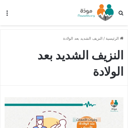
بحث عن
الق
الرئيسية
/
النزيف الشديد بعد الولادة
النزيف الشديد بعد
الولادة