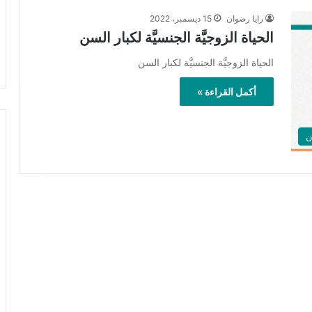
رايا رضوان
15 ديسمبر، 2022
الحياة الزوجيَّة الجنسيَّة لكبار السن
الحياة الزوجيَّة الجنسيَّة لكبار السن
أكمل القراءة »
ن