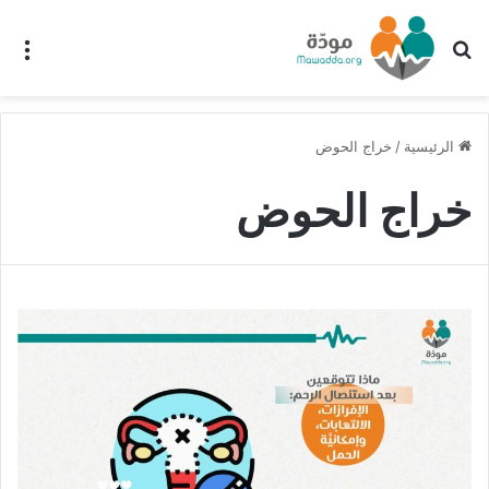
بحث عن
الق
الرئيسية
/
خراج الحوض
خراج الحوض