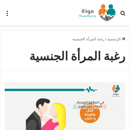
بحث عن
الق
الرئيسية
/
رغبة المرأة الجنسية
رغبة المرأة الجنسية