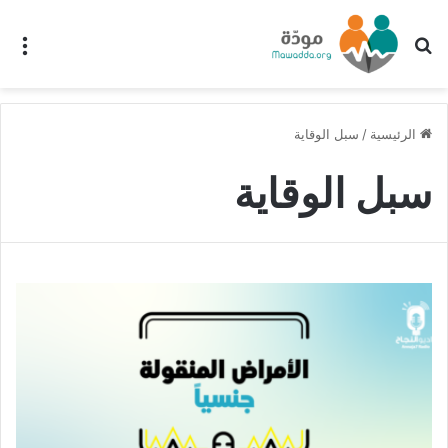
بحث عن
الق
الرئيسية
/
سبل الوقاية
سبل الوقاية