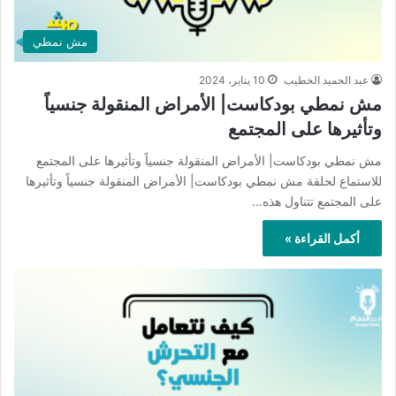
مش نمطي
عبد الحميد الخطيب
10 يناير، 2024
مش نمطي بودكاست| الأمراض المنقولة جنسياً
وتأثيرها على المجتمع
مش نمطي بودكاست| الأمراض المنقولة جنسياً وتأثيرها على المجتمع
للاستماع لحلقة مش نمطي بودكاست| الأمراض المنقولة جنسياً وتأثيرها
على المجتمع تتناول هذه…
أكمل القراءة »