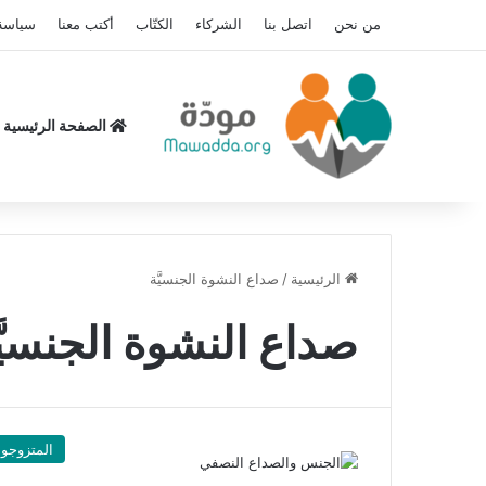
من نحن
اتصل بنا
الشركاء
الكتّاب
أكتب معنا
سياسة
الصفحة الرئيسية
الرئيسية
/
صداع النشوة الجنسيَّة
صداع النشوة الجنسيَّ
المتزوجو