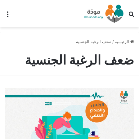
بحث عن
الق
الرئيسية
/
ضعف الرغبة الجنسية
ضعف الرغبة الجنسية