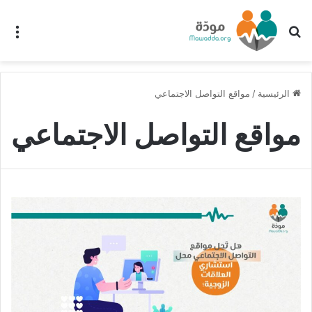
بحث عن
الق
الرئيسية
/
مواقع التواصل الاجتماعي
مواقع التواصل الاجتماعي