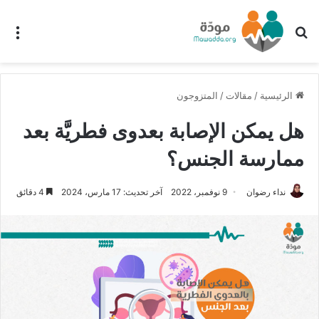
بحث عن
الق
الرئيسية
/
مقالات
/
المتزوجون
هل يمكن الإصابة بعدوى فطريَّة بعد
ممارسة الجنس؟
نداء رضوان
9 نوفمبر، 2022
آخر تحديث: 17 مارس، 2024
4 دقائق