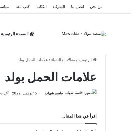
من نحن
اتصل بنا
الشركاء
الكتّاب
أكتب معنا
سياسة
الصفحة الرئيسية
الرئيسية
/
مقالات
/
النساء
/
علامات الحمل بولد
علامات الحمل بولد
قاسم شهاب
15 نوفمبر، 2022
آخر تحديث: 7 
اقرأ في هذا المقال