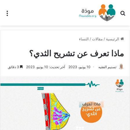
بحث عن
الق
الرئيسية
/
مقالات
/
النساء
ماذا تعرف عن تشريح الثدي؟
تسنيم الفقيه
10 يونيو، 2023
آخر تحديث: 10 يونيو، 2023
3 دقائق