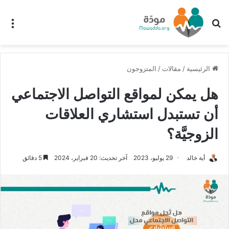
بحث عن
الق
الرئيسية
/
مقالات
/
المتزوجون
هل يمكن لمواقع التواصل الاجتماعي
أن تستبدل استشاري العلاقات
الزوجيَّة؟
أية خالد
29 يوليو، 2023
آخر تحديث: 20 فبراير، 2024
5 دقائق