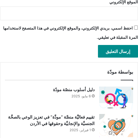
الموقع الإلكتروني
احفظ اسمي، بريدي الإلكتروني، والموقع الإلكتروني في هذا المتصفح لاستخدامها
المرة المقبلة في تعليقي.
بواسطة مودّة
دليل أسلوب منصّة مودّة
6 مايو، 2025
تقييم فعاليَّة منصَّة “مودَّة” في تعزيز الوعي بالصحَّة
الجنسيَّة والإنجابيَّة وحقوقها في الأردن
1 فبراير، 2025