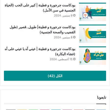
بودكاست جرجورة و فطينة | كبير على الحب (الحياة
الجنسية في سن الأمل)
9 سبتمبر، 2024
بودكاست جرجورة و فطينة| طويل..قصير (طول
القضيب والصحة الجنسية)
8 سبتمبر، 2024
بودكاست جرجورة و فطينة | عيني آه يا عيني على آه
(غشاء البكارة)
15 أغسطس، 2024
الكل (42)
تابعونا